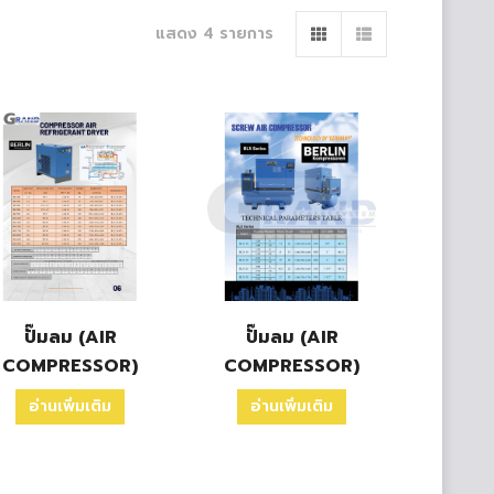
แสดง 4 รายการ
ปั๊มลม (AIR
ปั๊มลม (AIR
COMPRESSOR)
COMPRESSOR)
อ่านเพิ่มเติม
อ่านเพิ่มเติม