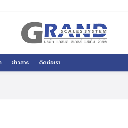
หน้าแรก
สินค้าทั้งหมด
ขอราคา
า
ข่าวสาร
ติดต่อเรา