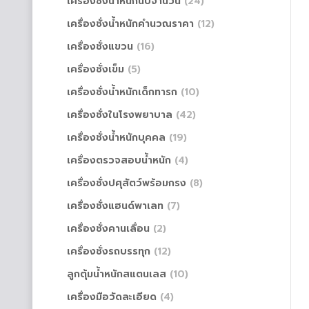
เครื่องชั่งน้ำหนักนับจำนวน
(24)
เครื่องชั่งน้ำหนักคำนวณราคา
(12)
เครื่องชั่งแขวน
(16)
เครื่องชั่งเข็ม
(5)
เครื่องชั่งน้ำหนักเด็กทารก
(10)
เครื่องชั่งในโรงพยาบาล
(42)
เครื่องชั่งน้ำหนักบุคคล
(19)
เครื่องตรวจสอบน้ำหนัก
(4)
เครื่องชั่งปศุสัตว์พร้อมกรง
(8)
เครื่องชั่งแฮนด์พาเลท
(7)
เครื่องชั่งคานเลื่อน
(2)
เครื่องชั่งรถบรรทุก
(12)
ลูกตุ้มน้ำหนักสแตนเลส
(10)
เครื่องมือวัดละเอียด
(4)