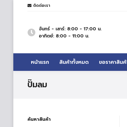
ติดต่อเรา
จันทร์ - เสาร์: 8:00 - 17:00 น.
อาทิตย์: 8:00 - 11:00 น.
หน้าแรก
สินค้าทั้งหมด
ขอราคาสินค้
ปั๊มลม
ค้นหาสินค้า