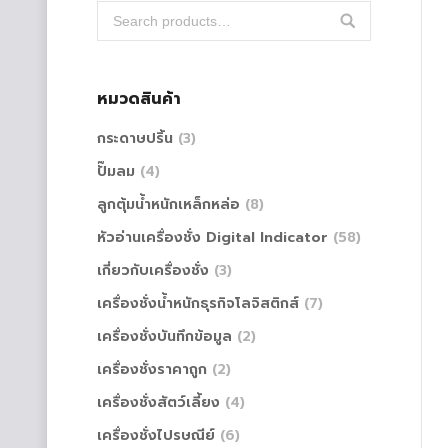
หมวดสินค้า
กระดาษปริ้น
(3)
ปั๊มลม
(4)
ลูกตุ้มน้ำหนักเหล็กหล่อ
(8)
หัวอ่านเครื่องชั่ง Digital Indicator
(58)
เกี่ยวกับเครื่องชั่ง
(3)
เครื่องชั่งน้ำหนักธุรกิจโลจิสติกส์
(7)
เครื่องชั่งบันทึกข้อมูล
(2)
เครื่องชั่งราคาถูก
(2)
เครื่องชั่งสัตว์เลี้ยง
(4)
เครื่องชั่งไปรษณีย์
(6)