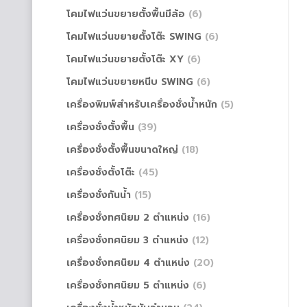
โคมไฟแว่นขยายตั้งพื้นมีล้อ
(6)
โคมไฟแว่นขยายตั้งโต๊ะ SWING
(6)
โคมไฟแว่นขยายตั้งโต๊ะ XY
(6)
โคมไฟแว่นขยายหนีบ SWING
(6)
เครื่องพิมพ์สำหรับเครื่องชั่งน้ำหนัก
(5)
เครื่องชั่งตั้งพื้น
(39)
เครื่องชั่งตั้งพื้นขนาดใหญ่
(18)
เครื่องชั่งตั้งโต๊ะ
(45)
เครื่องชั่งกันน้ำ
(15)
เครื่องชั่งทศนิยม 2 ตำแหน่ง
(16)
เครื่องชั่งทศนิยม 3 ตำแหน่ง
(12)
เครื่องชั่งทศนิยม 4 ตำแหน่ง
(20)
เครื่องชั่งทศนิยม 5 ตำแหน่ง
(6)