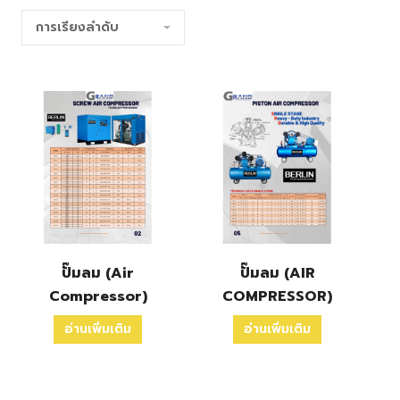
ปั๊มลม (Air
ปั๊มลม (AIR
Compressor)
COMPRESSOR)
อ่านเพิ่มเติม
อ่านเพิ่มเติม