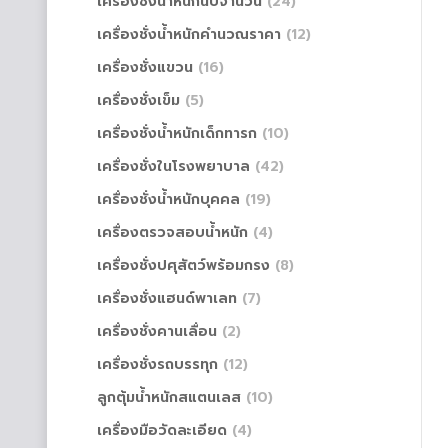
เครื่องชั่งน้ำหนักนับจำนวน
(24)
เครื่องชั่งน้ำหนักคำนวณราคา
(12)
เครื่องชั่งแขวน
(16)
เครื่องชั่งเข็ม
(5)
เครื่องชั่งน้ำหนักเด็กทารก
(10)
เครื่องชั่งในโรงพยาบาล
(42)
เครื่องชั่งน้ำหนักบุคคล
(19)
เครื่องตรวจสอบน้ำหนัก
(4)
เครื่องชั่งปศุสัตว์พร้อมกรง
(8)
เครื่องชั่งแฮนด์พาเลท
(7)
เครื่องชั่งคานเลื่อน
(2)
เครื่องชั่งรถบรรทุก
(12)
ลูกตุ้มน้ำหนักสแตนเลส
(10)
เครื่องมือวัดละเอียด
(4)