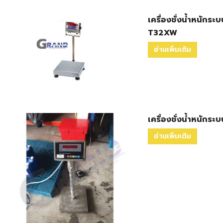
เครื่องชั่งน้ำหนักระบ
T32XW
อ่านเพิ่มเติม
เครื่องชั่งน้ำหนักระ
อ่านเพิ่มเติม