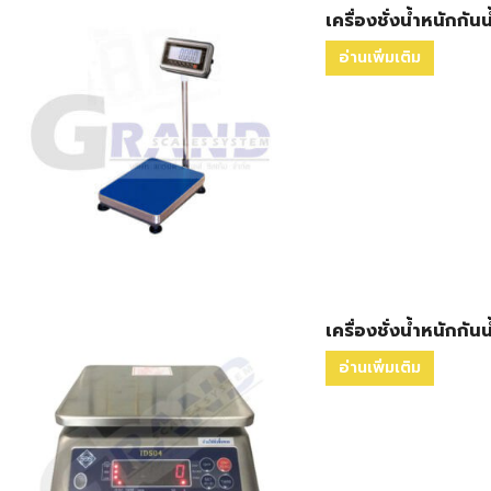
เครื่องชั่งน้ำหนักกัน
อ่านเพิ่มเติม
เครื่องชั่งน้ำหนักกั
อ่านเพิ่มเติม