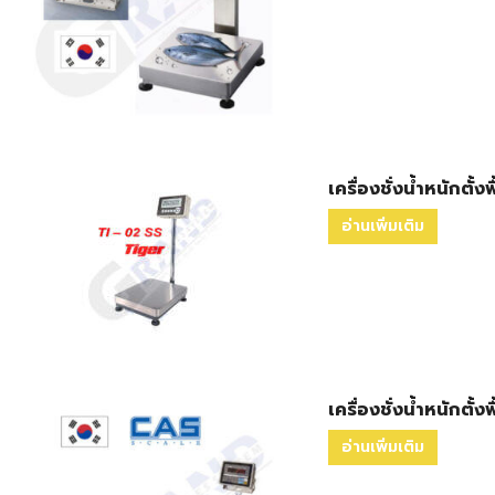
เครื่องชั่งน้ำหนักตั้ง
อ่านเพิ่มเติม
เครื่องชั่งน้ำหนักตั้
อ่านเพิ่มเติม