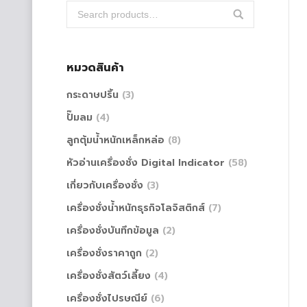
หมวดสินค้า
กระดาษปริ้น
(3)
ปั๊มลม
(4)
ลูกตุ้มน้ำหนักเหล็กหล่อ
(8)
หัวอ่านเครื่องชั่ง Digital Indicator
(58)
เกี่ยวกับเครื่องชั่ง
(3)
เครื่องชั่งน้ำหนักธุรกิจโลจิสติกส์
(7)
เครื่องชั่งบันทึกข้อมูล
(2)
เครื่องชั่งราคาถูก
(2)
เครื่องชั่งสัตว์เลี้ยง
(4)
เครื่องชั่งไปรษณีย์
(6)