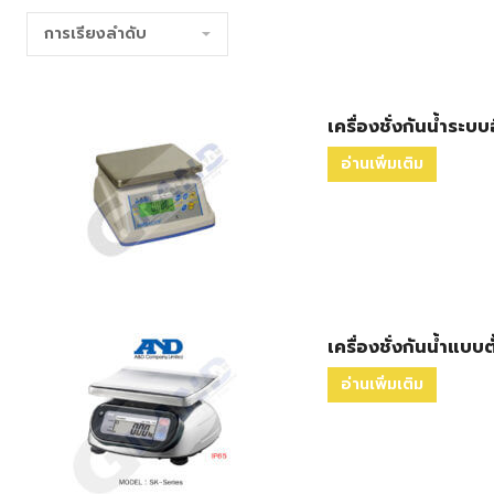
เครื่องชั่งกันน้ำระบ
อ่านเพิ่มเติม
เครื่องชั่งกันน้ำแบบ
อ่านเพิ่มเติม