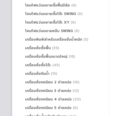
โคมไฟแว่นขยายตั้งพื้นมีล้อ
(6)
โคมไฟแว่นขยายตั้งโต๊ะ SWING
(6)
โคมไฟแว่นขยายตั้งโต๊ะ XY
(6)
โคมไฟแว่นขยายหนีบ SWING
(6)
เครื่องพิมพ์สำหรับเครื่องชั่งน้ำหนัก
(5)
เครื่องชั่งตั้งพื้น
(39)
เครื่องชั่งตั้งพื้นขนาดใหญ่
(18)
เครื่องชั่งตั้งโต๊ะ
(45)
เครื่องชั่งกันน้ำ
(15)
เครื่องชั่งทศนิยม 2 ตำแหน่ง
(16)
เครื่องชั่งทศนิยม 3 ตำแหน่ง
(12)
เครื่องชั่งทศนิยม 4 ตำแหน่ง
(20)
เครื่องชั่งทศนิยม 5 ตำแหน่ง
(6)