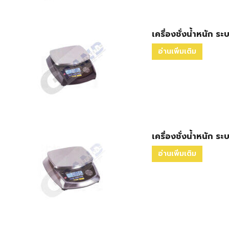
เครื่องชั่งน้ำหนัก ร
อ่านเพิ่มเติม
เครื่องชั่งน้ำหนัก ร
อ่านเพิ่มเติม