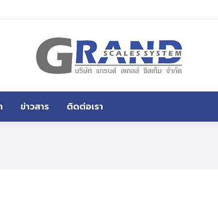
หน้าแรก
สินค้าทั้งหมด
ขอราคา
า
ข่าวสาร
ติดต่อเรา