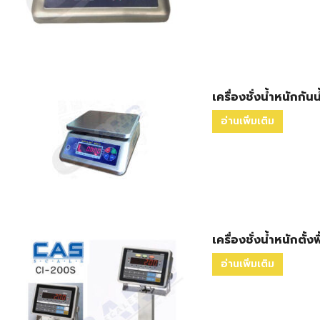
เครื่องชั่งน้ำหนักกั
อ่านเพิ่มเติม
เครื่องชั่งน้ำหนักตั้ง
อ่านเพิ่มเติม