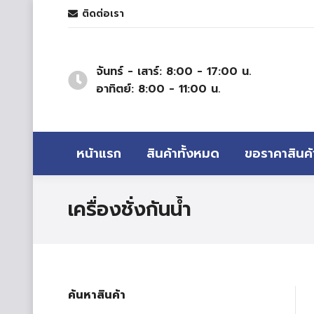
ติดต่อเรา
จันทร์ - เสาร์: 8:00 - 17:00 น.
อาทิตย์: 8:00 - 11:00 น.
หน้าแรก
สินค้าทั้งหมด
ขอราคาสินค้
เครื่องชั่งกันน้ำ
ค้นหาสินค้า