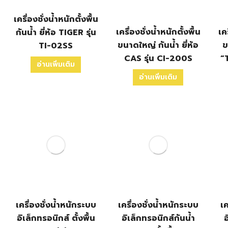
เครื่องชั่งน้ำหนักตั้งพื้น
เครื่องชั่งน้ำหนักตั้งพื้น
เคร
กันน้ำ ยี่ห้อ TIGER รุ่น
ขนาดใหญ่ กันน้ำ ยี่ห้อ
ข
TI-02SS
CAS รุ่น CI-200S
“
อ่านเพิ่มเติม
อ่านเพิ่มเติม
เครื่องชั่งน้ำหนักระบบ
เครื่องชั่งน้ำหนักระบบ
เค
อิเล็กทรอนิกส์ ตั้งพื้น
อิเล็กทรอนิกส์กันน้ำ
อ