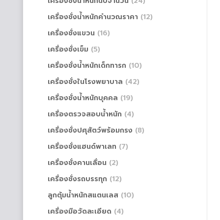
เครื่องชั่งน้ำหนักนับจำนวน
(24)
เครื่องชั่งน้ำหนักคำนวณราคา
(12)
เครื่องชั่งแขวน
(16)
เครื่องชั่งเข็ม
(5)
เครื่องชั่งน้ำหนักเด็กทารก
(10)
เครื่องชั่งในโรงพยาบาล
(42)
เครื่องชั่งน้ำหนักบุคคล
(19)
เครื่องตรวจสอบน้ำหนัก
(4)
เครื่องชั่งปศุสัตว์พร้อมกรง
(8)
เครื่องชั่งแฮนด์พาเลท
(7)
เครื่องชั่งคานเลื่อน
(2)
เครื่องชั่งรถบรรทุก
(12)
ลูกตุ้มน้ำหนักสแตนเลส
(10)
เครื่องมือวัดละเอียด
(4)