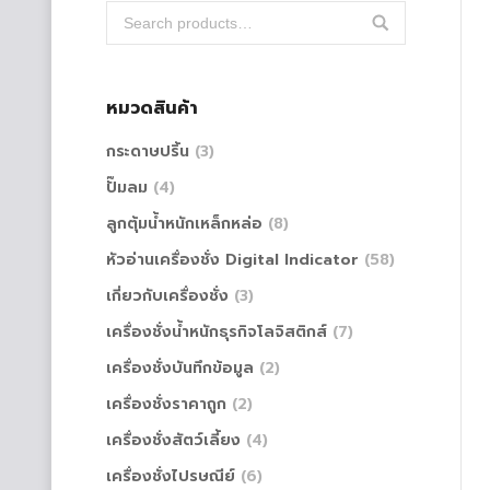
หมวดสินค้า
กระดาษปริ้น
(3)
ปั๊มลม
(4)
ลูกตุ้มน้ำหนักเหล็กหล่อ
(8)
หัวอ่านเครื่องชั่ง Digital Indicator
(58)
เกี่ยวกับเครื่องชั่ง
(3)
เครื่องชั่งน้ำหนักธุรกิจโลจิสติกส์
(7)
เครื่องชั่งบันทึกข้อมูล
(2)
เครื่องชั่งราคาถูก
(2)
เครื่องชั่งสัตว์เลี้ยง
(4)
เครื่องชั่งไปรษณีย์
(6)