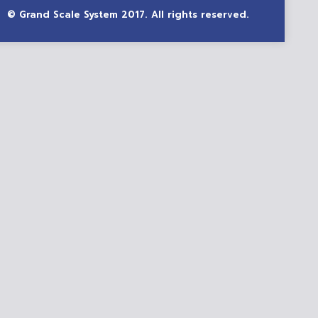
© Grand Scale System 2017. All rights reserved.