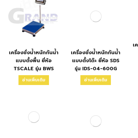
เค
เครื่องชั่งน้ำหนักกันน้ำ
เครื่องชั่งน้ำหนักกันน้ำ
แบบตั้งพื้น ยี่ห้อ
แบบตั้งโต๊ะ ยี่ห้อ SDS
TSCALE รุ่น BWS
รุ่น IDS-04-600G
อ่านเพิ่มเติม
อ่านเพิ่มเติม