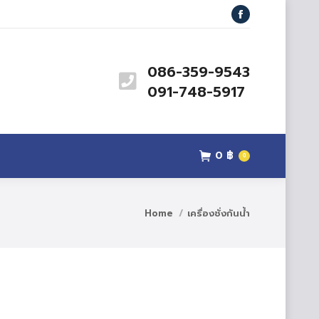
Facebook
086-359-9543
091-748-5917
0
฿
0
Home
เครื่องชั่งกันน้ำ