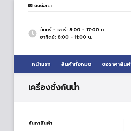
ติดต่อเรา
จันทร์ - เสาร์: 8:00 - 17:00 น.
อาทิตย์: 8:00 - 11:00 น.
หน้าแรก
สินค้าทั้งหมด
ขอราคาสินค้
เครื่องชั่งกันน้ำ
ค้นหาสินค้า