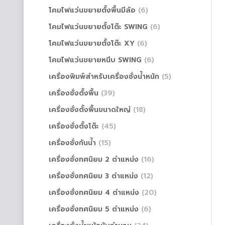
โคมไฟแว่นขยายตั้งพื้นมีล้อ
(6)
โคมไฟแว่นขยายตั้งโต๊ะ SWING
(6)
โคมไฟแว่นขยายตั้งโต๊ะ XY
(6)
โคมไฟแว่นขยายหนีบ SWING
(6)
เครื่องพิมพ์สำหรับเครื่องชั่งน้ำหนัก
(5)
เครื่องชั่งตั้งพื้น
(39)
เครื่องชั่งตั้งพื้นขนาดใหญ่
(18)
เครื่องชั่งตั้งโต๊ะ
(45)
เครื่องชั่งกันน้ำ
(15)
เครื่องชั่งทศนิยม 2 ตำแหน่ง
(16)
เครื่องชั่งทศนิยม 3 ตำแหน่ง
(12)
เครื่องชั่งทศนิยม 4 ตำแหน่ง
(20)
เครื่องชั่งทศนิยม 5 ตำแหน่ง
(6)