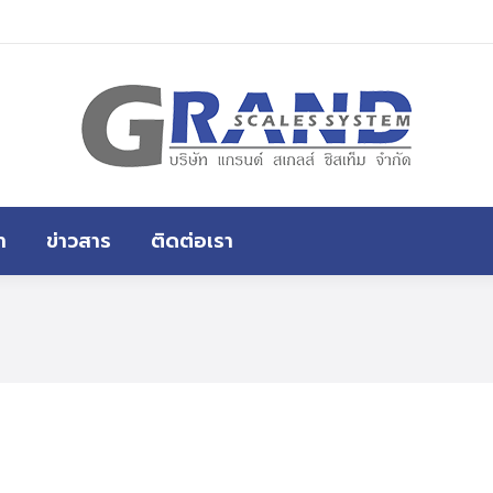
า
ข่าวสาร
ติดต่อเรา