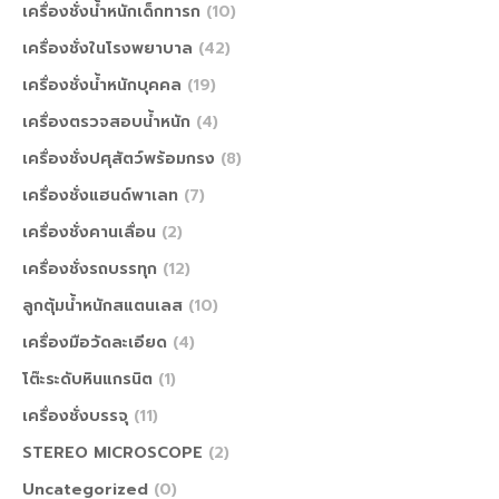
เครื่องชั่งน้ำหนักเด็กทารก
(10)
เครื่องชั่งในโรงพยาบาล
(42)
เครื่องชั่งน้ำหนักบุคคล
(19)
เครื่องตรวจสอบน้ำหนัก
(4)
เครื่องชั่งปศุสัตว์พร้อมกรง
(8)
เครื่องชั่งแฮนด์พาเลท
(7)
เครื่องชั่งคานเลื่อน
(2)
เครื่องชั่งรถบรรทุก
(12)
ลูกตุ้มน้ำหนักสแตนเลส
(10)
เครื่องมือวัดละเอียด
(4)
โต๊ะระดับหินแกรนิต
(1)
เครื่องชั่งบรรจุ
(11)
STEREO MICROSCOPE
(2)
Uncategorized
(0)