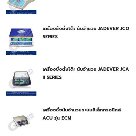
เครื่องชั่งตั้งโต๊ะ นับจำนวน JADEVER JCO
SERIES
เครื่องชั่งตั้งโต๊ะ นับจำนวน JADEVER JCA
II SERIES
เครื่องชั่งนับจำนวนระบบอิเล็กทรอนิกส์
ACU รุ่น ECM