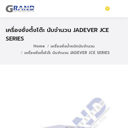
0
฿
0
เครื่องชั่งตั้งโต๊ะ นับจำนวน JADEVER JCE
SERIES
Home
เครื่องชั่งน้ำหนักนับจำนวน
เครื่องชั่งตั้งโต๊ะ นับจำนวน JADEVER JCE SERIES