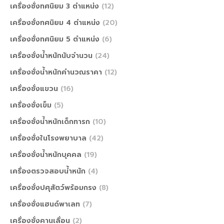
เครื่องชั่งทศนิยม 3 ตำแหน่ง
(12)
เครื่องชั่งทศนิยม 4 ตำแหน่ง
(20)
เครื่องชั่งทศนิยม 5 ตำแหน่ง
(6)
เครื่องชั่งน้ำหนักนับจำนวน
(24)
เครื่องชั่งน้ำหนักคำนวณราคา
(12)
เครื่องชั่งแขวน
(16)
เครื่องชั่งเข็ม
(5)
เครื่องชั่งน้ำหนักเด็กทารก
(10)
เครื่องชั่งในโรงพยาบาล
(42)
เครื่องชั่งน้ำหนักบุคคล
(19)
เครื่องตรวจสอบน้ำหนัก
(4)
เครื่องชั่งปศุสัตว์พร้อมกรง
(8)
เครื่องชั่งแฮนด์พาเลท
(7)
เครื่องชั่งคานเลื่อน
(2)