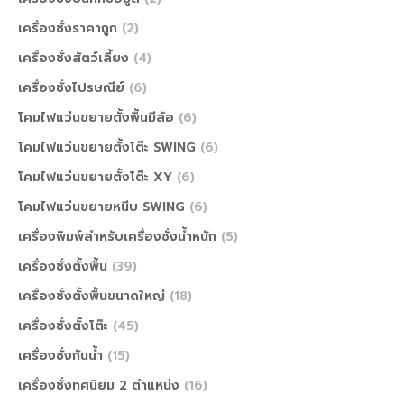
เครื่องชั่งราคาถูก
(2)
เครื่องชั่งสัตว์เลี้ยง
(4)
เครื่องชั่งไปรษณีย์
(6)
โคมไฟแว่นขยายตั้งพื้นมีล้อ
(6)
โคมไฟแว่นขยายตั้งโต๊ะ SWING
(6)
โคมไฟแว่นขยายตั้งโต๊ะ XY
(6)
โคมไฟแว่นขยายหนีบ SWING
(6)
เครื่องพิมพ์สำหรับเครื่องชั่งน้ำหนัก
(5)
เครื่องชั่งตั้งพื้น
(39)
เครื่องชั่งตั้งพื้นขนาดใหญ่
(18)
เครื่องชั่งตั้งโต๊ะ
(45)
เครื่องชั่งกันน้ำ
(15)
เครื่องชั่งทศนิยม 2 ตำแหน่ง
(16)