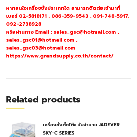
หากสนใจเครื่องชั่งประเภทใด สามารถติดต่อเข้ามาที่
เบอร์ 02-5818171 , 086-359-9543 , 091-748-5917,
092-2738928
หรือผ่านทาง Email : sales_gsc@hotmail.com ,
sales_gsc01@hotmail.com ,
sales_gsc03@hotmail.com
https://www.grandsupply.co.th/contact/
Related products
เครื่องชั่งตั้งโต๊ะ นับจำนวน JADEVER
SKY-C SERIES