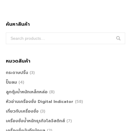
ค้นหาสินค้า
หมวดสินค้า
กระดาษปริ้น
(3)
ปั๊มลม
(4)
ลูกตุ้มน้ำหนักเหล็กหล่อ
(8)
หัวอ่านเครื่องชั่ง Digital Indicator
(58)
เกี่ยวกับเครื่องชั่ง
(3)
เครื่องชั่งน้ำหนักธุรกิจโลจิสติกส์
(7)
เครื่องชั่งบันทึกข้อมูล
(2)