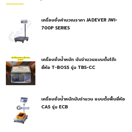
เครื่องชั่งคำนวณราคา JADEVER JWI-
700P SERIES
เครื่องชั่งน้ำหนัก นับจำนวนแบบตั้งโต๊ะ
ยี่ห้อ T-BOSS รุ่น TBS-CC
เครื่องชั่งน้ำหนักนับจำนวน แบบตั้งพื้นยี่ห้อ
CAS รุ่น ECB