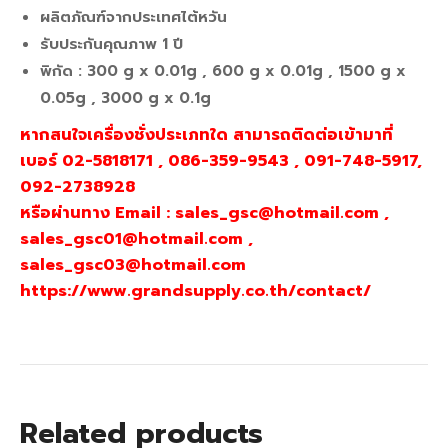
ผลิตภัณฑ์จากประเทศไต้หวัน
รับประกันคุณภาพ 1 ปี
พิกัด : 300 g x 0.01g , 600 g x 0.01g , 1500 g x
0.05g , 3000 g x 0.1g
หากสนใจเครื่องชั่งประเภทใด สามารถติดต่อเข้ามาที่
เบอร์ 02-5818171 , 086-359-9543 , 091-748-5917,
092-2738928
หรือผ่านทาง Email : sales_gsc@hotmail.com ,
sales_gsc01@hotmail.com ,
sales_gsc03@hotmail.com
https://www.grandsupply.co.th/contact/
Related products