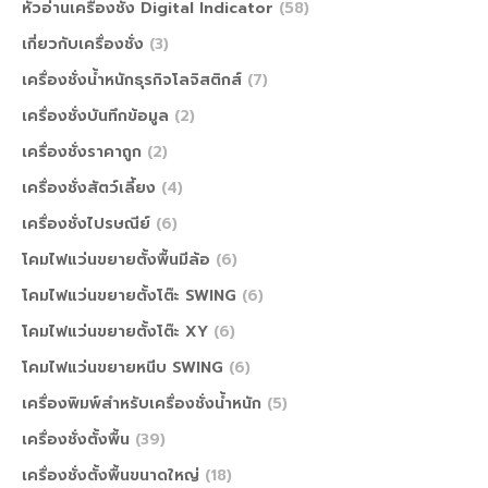
หัวอ่านเครื่องชั่ง Digital Indicator
(58)
เกี่ยวกับเครื่องชั่ง
(3)
เครื่องชั่งน้ำหนักธุรกิจโลจิสติกส์
(7)
เครื่องชั่งบันทึกข้อมูล
(2)
เครื่องชั่งราคาถูก
(2)
เครื่องชั่งสัตว์เลี้ยง
(4)
เครื่องชั่งไปรษณีย์
(6)
โคมไฟแว่นขยายตั้งพื้นมีล้อ
(6)
โคมไฟแว่นขยายตั้งโต๊ะ SWING
(6)
โคมไฟแว่นขยายตั้งโต๊ะ XY
(6)
โคมไฟแว่นขยายหนีบ SWING
(6)
เครื่องพิมพ์สำหรับเครื่องชั่งน้ำหนัก
(5)
เครื่องชั่งตั้งพื้น
(39)
เครื่องชั่งตั้งพื้นขนาดใหญ่
(18)