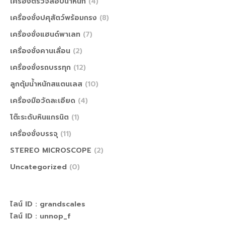
เครื่องตรวจสอบน้ำหนัก
(4)
เครื่องชั่งปศุสัตว์พร้อมกรง
(8)
เครื่องชั่งแฮนด์พาเลท
(7)
เครื่องชั่งคานเลื่อน
(2)
เครื่องชั่งรถบรรทุก
(12)
ลูกตุ้มน้ำหนักสแตนเลส
(10)
เครื่องมือวัดละเอียด
(4)
โต๊ะระดับหินแกรนิต
(1)
เครื่องชั่งบรรจุ
(11)
STEREO MICROSCOPE
(2)
Uncategorized
(0)
ไลน์ ID :
grandscales
ไลน์ ID :
unnop_f