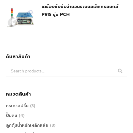
เครื่องชั่งนับจำนวนระบบอิเล็กทรอนิกส์
PRIS รุ่น PCH
ค้นหาสินค้า
หมวดสินค้า
กระดาษปริ้น
(3)
ปั๊มลม
(4)
ลูกตุ้มน้ำหนักเหล็กหล่อ
(8)