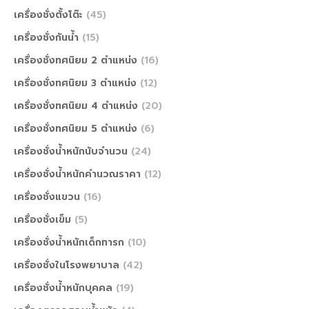
เครื่องชั่งตั้งโต๊ะ
(45)
เครื่องชั่งกันน้ำ
(15)
เครื่องชั่งทศนิยม 2 ตำแหน่ง
(16)
เครื่องชั่งทศนิยม 3 ตำแหน่ง
(12)
เครื่องชั่งทศนิยม 4 ตำแหน่ง
(20)
เครื่องชั่งทศนิยม 5 ตำแหน่ง
(6)
เครื่องชั่งน้ำหนักนับจำนวน
(24)
เครื่องชั่งน้ำหนักคำนวณราคา
(12)
เครื่องชั่งแขวน
(16)
เครื่องชั่งเข็ม
(5)
เครื่องชั่งน้ำหนักเด็กทารก
(10)
เครื่องชั่งในโรงพยาบาล
(42)
เครื่องชั่งน้ำหนักบุคคล
(19)