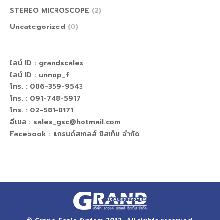
STEREO MICROSCOPE
(2)
Uncategorized
(0)
ไลน์ ID :
grandscales
ไลน์ ID :
unnop_f
โทร. : 086-359-9543
โทร. : 091-748-5917
โทร. : 02-581-8171
อีเมล : sales_gsc@hotmail.com
Facebook :
แกรนด์สเกลส์ ซิสเท็ม จำกัด