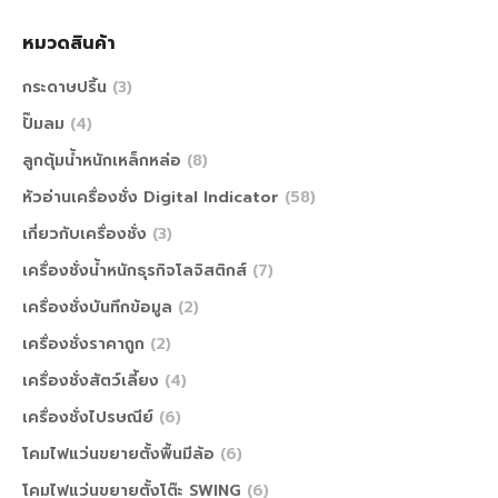
หมวดสินค้า
กระดาษปริ้น
(3)
ปั๊มลม
(4)
ลูกตุ้มน้ำหนักเหล็กหล่อ
(8)
หัวอ่านเครื่องชั่ง Digital Indicator
(58)
เกี่ยวกับเครื่องชั่ง
(3)
เครื่องชั่งน้ำหนักธุรกิจโลจิสติกส์
(7)
เครื่องชั่งบันทึกข้อมูล
(2)
เครื่องชั่งราคาถูก
(2)
เครื่องชั่งสัตว์เลี้ยง
(4)
เครื่องชั่งไปรษณีย์
(6)
โคมไฟแว่นขยายตั้งพื้นมีล้อ
(6)
โคมไฟแว่นขยายตั้งโต๊ะ SWING
(6)