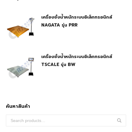
เครื่องชั่งน้ำหนักระบบอิเล็กทรอนิกส์
NAGATA รุ่น PRR
เครื่องชั่งน้ำหนักระบบอิเล็กทรอนิกส์
TSCALE รุ่น BW
ค้นหาสินค้า