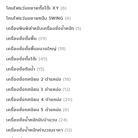
โคมไฟแว่นขยายตั้งโต๊ะ XY
(6)
โคมไฟแว่นขยายหนีบ SWING
(6)
เครื่องพิมพ์สำหรับเครื่องชั่งน้ำหนัก
(5)
เครื่องชั่งตั้งพื้น
(39)
เครื่องชั่งตั้งพื้นขนาดใหญ่
(18)
เครื่องชั่งตั้งโต๊ะ
(45)
เครื่องชั่งกันน้ำ
(15)
เครื่องชั่งทศนิยม 2 ตำแหน่ง
(16)
เครื่องชั่งทศนิยม 3 ตำแหน่ง
(12)
เครื่องชั่งทศนิยม 4 ตำแหน่ง
(20)
เครื่องชั่งทศนิยม 5 ตำแหน่ง
(6)
เครื่องชั่งน้ำหนักนับจำนวน
(24)
เครื่องชั่งน้ำหนักคำนวณราคา
(12)