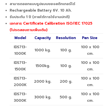
สามารถออกแบบรูปแบบของสติกเกอร์ได้
Rechargeable Battery 6V. 10 Ah.
รับประกัน 1 ปี (ภายใต้การใช้งานปกติ)
เอกสาร Certificate Calibration ISO/IEC 17025
(โปรดสอบถามเพิ่มเติม)
Model
Capacity
Resolution
Pan Size
IDS713-
100 x 100
1000 kg.
100 g.
1000K
cm.
IDS713-
100 x 100
1500kg.
100 g.
1500K
cm.
IDS713-
100 x 100
2000 kg.
200 g.
2000K
cm.
IDS713-
100 x 100
3000 kg.
500 g.
3000K
cm.