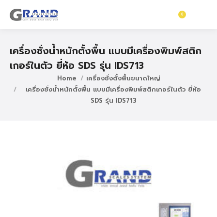
0
฿
0
เครื่องชั่งน้ำหนักตั้งพื้น แบบมีเครื่องพิมพ์สติก
เกอร์ในตัว ยี่ห้อ SDS รุ่น IDS713
Home
เครื่องชั่งตั้งพื้นขนาดใหญ่
เครื่องชั่งน้ำหนักตั้งพื้น แบบมีเครื่องพิมพ์สติกเกอร์ในตัว ยี่ห้อ
SDS รุ่น IDS713