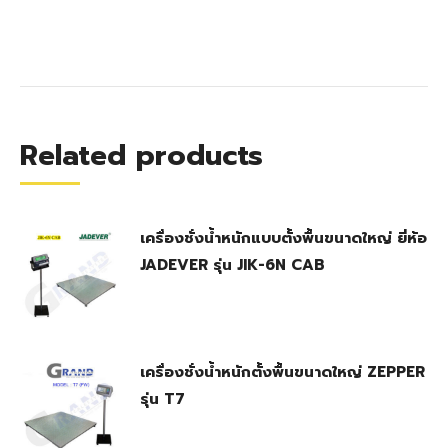
Related products
เครื่องชั่งน้ำหนักแบบตั้งพื้นขนาดใหญ่ ยี่ห้อ
JADEVER รุ่น JIK-6N CAB
เครื่องชั่งน้ำหนักตั้งพื้นขนาดใหญ่ ZEPPER
รุ่น T7