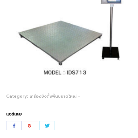
Category:
เครื่องชั่งตั้งพื้นขนาดใหญ่
แชร์เลย
Share
Share
Share
with
with
with