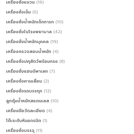
เครื่องชั่งแขวน
(16)
เครื่องชั่งเข็ม
(5)
เครื่องชั่งน้ำหนักเด็กทารก
(10)
เครื่องชั่งในโรงพยาบาล
(42)
เครื่องชั่งน้ำหนักบุคคล
(19)
เครื่องตรวจสอบน้ำหนัก
(4)
เครื่องชั่งปศุสัตว์พร้อมกรง
(8)
เครื่องชั่งแฮนด์พาเลท
(7)
เครื่องชั่งคานเลื่อน
(2)
เครื่องชั่งรถบรรทุก
(12)
ลูกตุ้มน้ำหนักสแตนเลส
(10)
เครื่องมือวัดละเอียด
(4)
โต๊ะระดับหินแกรนิต
(1)
เครื่องชั่งบรรจุ
(11)