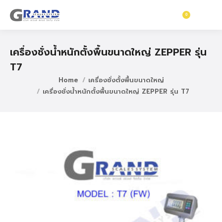
0
฿
0
เครื่องชั่งน้ำหนักตั้งพื้นขนาดใหญ่ ZEPPER รุ่น
T7
Home
เครื่องชั่งตั้งพื้นขนาดใหญ่
เครื่องชั่งน้ำหนักตั้งพื้นขนาดใหญ่ ZEPPER รุ่น T7