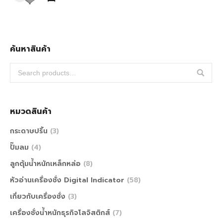
ค้นหาสินค้า
หมวดสินค้า
กระดาษปริ้น
(3)
ปั๊มลม
(4)
ลูกตุ้มน้ำหนักเหล็กหล่อ
(8)
หัวอ่านเครื่องชั่ง Digital Indicator
(58)
เกี่ยวกับเครื่องชั่ง
(3)
เครื่องชั่งน้ำหนักธุรกิจโลจิสติกส์
(7)