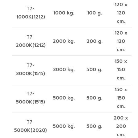
120 x
T7-
1000 kg.
100 g.
120
1000K(1212)
cm.
120 x
T7-
2000 kg.
200 g.
120
2000K(1212)
cm.
150 x
T7-
3000 kg.
500 g.
150
3000K(1515)
cm.
150 x
T7-
5000 kg.
500 g.
150
5000K(1515)
cm.
200 x
T7-
5000 kg.
500 g.
200
5000K(2020)
cm.