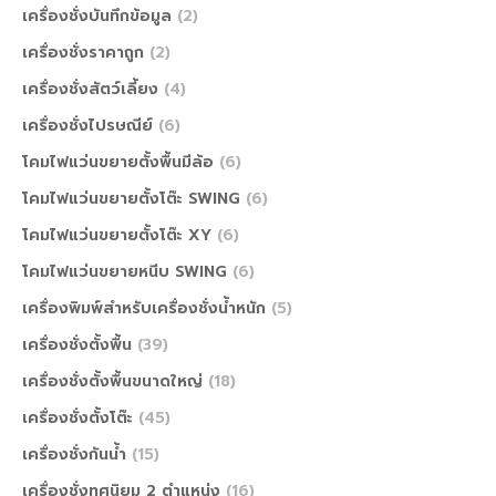
เครื่องชั่งบันทึกข้อมูล
(2)
เครื่องชั่งราคาถูก
(2)
เครื่องชั่งสัตว์เลี้ยง
(4)
เครื่องชั่งไปรษณีย์
(6)
โคมไฟแว่นขยายตั้งพื้นมีล้อ
(6)
โคมไฟแว่นขยายตั้งโต๊ะ SWING
(6)
โคมไฟแว่นขยายตั้งโต๊ะ XY
(6)
โคมไฟแว่นขยายหนีบ SWING
(6)
เครื่องพิมพ์สำหรับเครื่องชั่งน้ำหนัก
(5)
เครื่องชั่งตั้งพื้น
(39)
เครื่องชั่งตั้งพื้นขนาดใหญ่
(18)
เครื่องชั่งตั้งโต๊ะ
(45)
เครื่องชั่งกันน้ำ
(15)
เครื่องชั่งทศนิยม 2 ตำแหน่ง
(16)