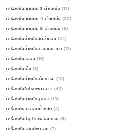
เครื่องชั่งทศนิยม 3 ตำแหน่ง
(12)
เครื่องชั่งทศนิยม 4 ตำแหน่ง
(20)
เครื่องชั่งทศนิยม 5 ตำแหน่ง
(6)
เครื่องชั่งน้ำหนักนับจำนวน
(24)
เครื่องชั่งน้ำหนักคำนวณราคา
(12)
เครื่องชั่งแขวน
(16)
เครื่องชั่งเข็ม
(5)
เครื่องชั่งน้ำหนักเด็กทารก
(10)
เครื่องชั่งในโรงพยาบาล
(42)
เครื่องชั่งน้ำหนักบุคคล
(19)
เครื่องตรวจสอบน้ำหนัก
(4)
เครื่องชั่งปศุสัตว์พร้อมกรง
(8)
เครื่องชั่งแฮนด์พาเลท
(7)