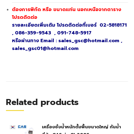
ต้องการพิกัด หรือ ขนาดแท่น นอกเหนือจากตาราง
โปรดติดต่อ
รายละเอียดเพิ่มเติม โปรดติดต่อที่เบอร์ 02-5818171
, 086-359-9543 , 091-748-5917
หรือผ่านทาง Email : sales_gsc@hotmail.com ,
sales_gsc01@hotmail.com
Related products
เครื่องชั่งน้ำหนักตั้งพื้นขนาดใหญ่ กันน้ำ