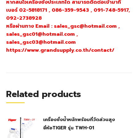
หากสนใจเครื่องชั่งประเภทใด สามารถติดต่อเข้ามาที่
เบอร์ 02-5818171 , 086-359-9543 , 091-748-5917,
092-2738928
หรือผ่านทาง Email : sales_gsc@hotmail.com ,
sales_gsc01@hotmail.com ,
sales_gsc03@hotmail.com
https://www.grandsupply.co.th/contact/
Related products
เครื่องชั่งน้ำหนักพร้อมที่วัดส่วนสูง
ยี่ห้อTIGER รุ่น TWH-01