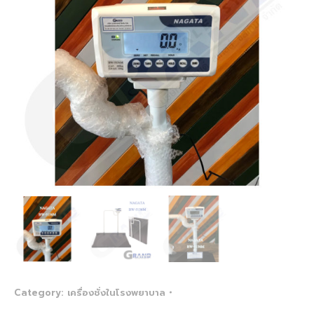
Category:
เครื่องชั่งในโรงพยาบาล