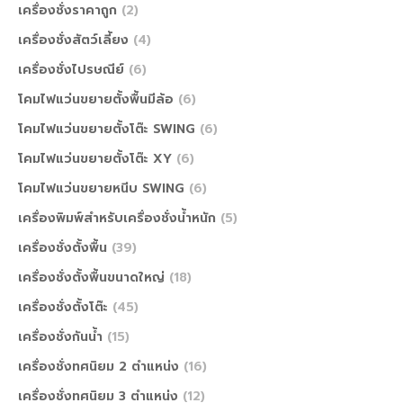
เครื่องชั่งราคาถูก
(2)
เครื่องชั่งสัตว์เลี้ยง
(4)
เครื่องชั่งไปรษณีย์
(6)
โคมไฟแว่นขยายตั้งพื้นมีล้อ
(6)
โคมไฟแว่นขยายตั้งโต๊ะ SWING
(6)
โคมไฟแว่นขยายตั้งโต๊ะ XY
(6)
โคมไฟแว่นขยายหนีบ SWING
(6)
เครื่องพิมพ์สำหรับเครื่องชั่งน้ำหนัก
(5)
เครื่องชั่งตั้งพื้น
(39)
เครื่องชั่งตั้งพื้นขนาดใหญ่
(18)
เครื่องชั่งตั้งโต๊ะ
(45)
เครื่องชั่งกันน้ำ
(15)
เครื่องชั่งทศนิยม 2 ตำแหน่ง
(16)
เครื่องชั่งทศนิยม 3 ตำแหน่ง
(12)