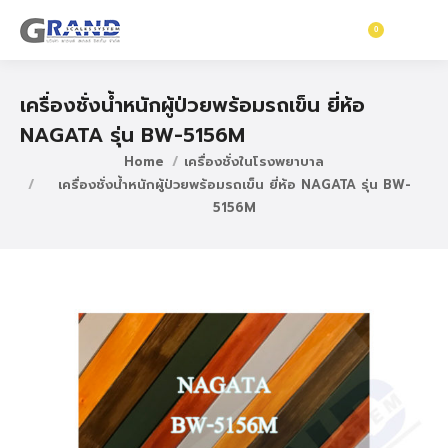
0
฿
0
เครื่องชั่งน้ำหนักผู้ป่วยพร้อมรถเข็น ยี่ห้อ
NAGATA รุ่น BW-5156M
Home
เครื่องชั่งในโรงพยาบาล
เครื่องชั่งน้ำหนักผู้ป่วยพร้อมรถเข็น ยี่ห้อ NAGATA รุ่น BW-
5156M