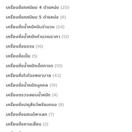
เครื่องชั่งทศนิยม 4 ตำแหน่ง
(20)
เครื่องชั่งทศนิยม 5 ตำแหน่ง
(6)
เครื่องชั่งน้ำหนักนับจำนวน
(24)
เครื่องชั่งน้ำหนักคำนวณราคา
(12)
เครื่องชั่งแขวน
(16)
เครื่องชั่งเข็ม
(5)
เครื่องชั่งน้ำหนักเด็กทารก
(10)
เครื่องชั่งในโรงพยาบาล
(42)
เครื่องชั่งน้ำหนักบุคคล
(19)
เครื่องตรวจสอบน้ำหนัก
(4)
เครื่องชั่งปศุสัตว์พร้อมกรง
(8)
เครื่องชั่งแฮนด์พาเลท
(7)
เครื่องชั่งคานเลื่อน
(2)