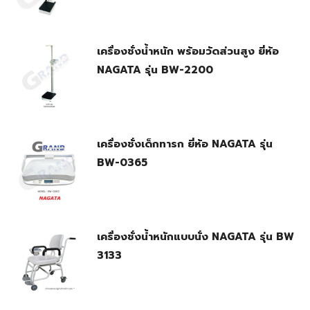
เครื่องชั่งน้ําหนัก พร้อมวัดส่วนสูง ยี่ห้อ
NAGATA รุ่น BW-2200
เครื่องชั่งเด็กทารก ยี่ห้อ NAGATA รุ่น
BW-0365
เครื่องชั่งน้ำหนักแบบนั่ง NAGATA รุ่น BW
3133