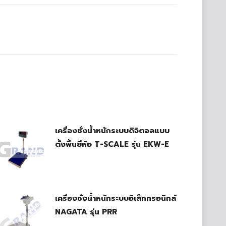
เครื่องชั่งน้ำหนักระบบดิจิตอลแบบ
ตั้งพื้นยี่ห้อ T-SCALE รุ่น EKW-E
เครื่องชั่งน้ำหนักระบบอิเล็กทรอนิกส์
NAGATA รุ่น PRR