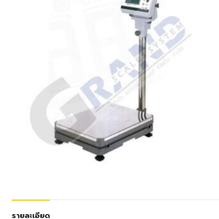
รายละเอียด