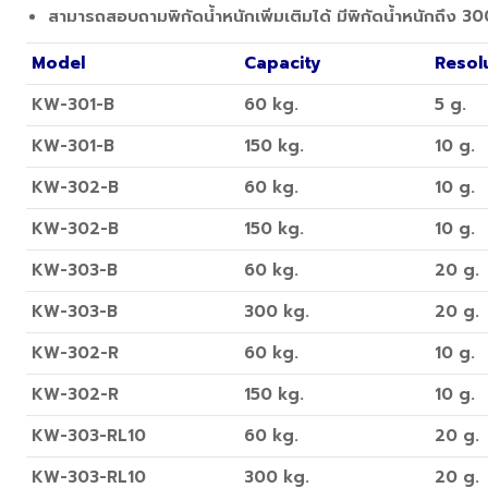
สามารถสอบถามพิกัดน้ำหนักเพิ่มเติมได้ มีพิกัดน้ำหนักถึง 3
Model
Capacity
Resol
KW-301-B
60 kg.
5 g.
KW-301-B
150 kg.
10 g.
KW-302-B
60 kg.
10 g.
KW-302-B
150 kg.
10 g.
KW-303-B
60 kg.
20 g.
KW-303-B
300 kg.
20 g.
KW-302-R
60 kg.
10 g.
KW-302-R
150 kg.
10 g.
KW-303-RL10
60 kg.
20 g.
KW-303-RL10
300 kg.
20 g.