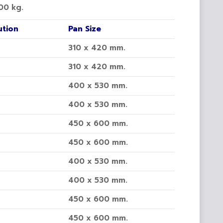
000 kg.
ution
Pan Size
310 x 420 mm.
310 x 420 mm.
400 x 530 mm.
400 x 530 mm.
450 x 600 mm.
450 x 600 mm.
400 x 530 mm.
400 x 530 mm.
450 x 600 mm.
450 x 600 mm.