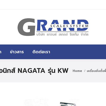
หน้าแรก
สินค้าทั้งหมด
ขอราคา
า
ข่าวสาร
ติดต่อเรา
กทรอนิกส์ NAGATA รุ่น KW
Home
เครื่องชั่งตั้งพ