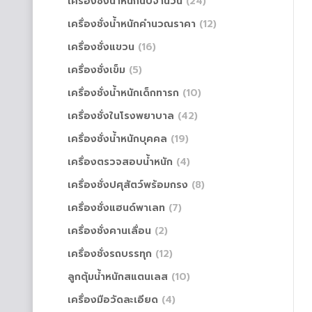
เครื่องชั่งน้ำหนักนับจำนวน
(24)
เครื่องชั่งน้ำหนักคำนวณราคา
(12)
เครื่องชั่งแขวน
(16)
เครื่องชั่งเข็ม
(5)
เครื่องชั่งน้ำหนักเด็กทารก
(10)
เครื่องชั่งในโรงพยาบาล
(42)
เครื่องชั่งน้ำหนักบุคคล
(19)
เครื่องตรวจสอบน้ำหนัก
(4)
เครื่องชั่งปศุสัตว์พร้อมกรง
(8)
เครื่องชั่งแฮนด์พาเลท
(7)
เครื่องชั่งคานเลื่อน
(2)
เครื่องชั่งรถบรรทุก
(12)
ลูกตุ้มน้ำหนักสแตนเลส
(10)
เครื่องมือวัดละเอียด
(4)