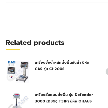
Related products
เครื่องชั่งน้ำหนักตั้งพื้นกันน้ำ ยี่ห้อ
CAS รุ่น CI-200S
เครื่องชั่งแบบตั้งพื้น รุ่น Defender
3000 (D31P, T31P) ยี่ห้อ OHAUS