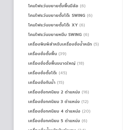
โคมไฟแว่นขยายตั้งพื้นมีล้อ
(6)
โคมไฟแว่นขยายตั้งโต๊ะ SWING
(6)
โคมไฟแว่นขยายตั้งโต๊ะ XY
(6)
โคมไฟแว่นขยายหนีบ SWING
(6)
เครื่องพิมพ์สำหรับเครื่องชั่งน้ำหนัก
(5)
เครื่องชั่งตั้งพื้น
(39)
เครื่องชั่งตั้งพื้นขนาดใหญ่
(18)
เครื่องชั่งตั้งโต๊ะ
(45)
เครื่องชั่งกันน้ำ
(15)
เครื่องชั่งทศนิยม 2 ตำแหน่ง
(16)
เครื่องชั่งทศนิยม 3 ตำแหน่ง
(12)
เครื่องชั่งทศนิยม 4 ตำแหน่ง
(20)
เครื่องชั่งทศนิยม 5 ตำแหน่ง
(6)