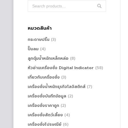
หมวดสินค้า
กระดาษปริ้น
(3)
ปั๊มลม
(4)
ลูกตุ้มน้ำหนักเหล็กหล่อ
(8)
หัวอ่านเครื่องชั่ง Digital Indicator
(58)
เกี่ยวกับเครื่องชั่ง
(3)
เครื่องชั่งน้ำหนักธุรกิจโลจิสติกส์
(7)
เครื่องชั่งบันทึกข้อมูล
(2)
เครื่องชั่งราคาถูก
(2)
เครื่องชั่งสัตว์เลี้ยง
(4)
เครื่องชั่งไปรษณีย์
(6)