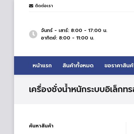
ติดต่อเรา
จันทร์ - เสาร์: 8:00 - 17:00 น.
อาทิตย์: 8:00 - 11:00 น.
หน้าแรก
สินค้าทั้งหมด
ขอราคาสินค้
เครื่องชั่งน้ำหนักระบบอิเล็
ค้นหาสินค้า