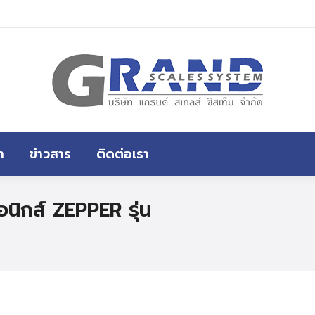
หน้าแรก
สินค้าทั้งหมด
ขอราคา
า
ข่าวสาร
ติดต่อเรา
รอนิกส์ ZEPPER รุ่น