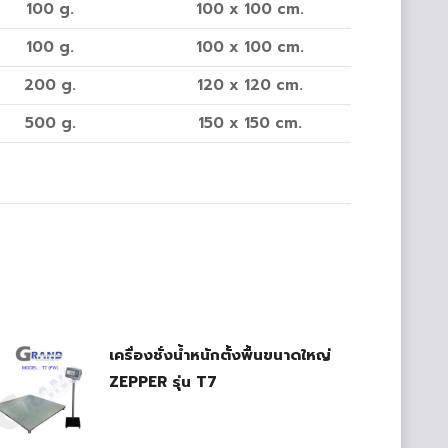
100 g.
100 x 100 cm.
100 g.
100 x 100 cm.
200 g.
120 x 120 cm.
500 g.
150 x 150 cm.
เครื่องชั่งน้ำหนักตั้งพื้นขนาดใหญ่
ZEPPER รุ่น T7