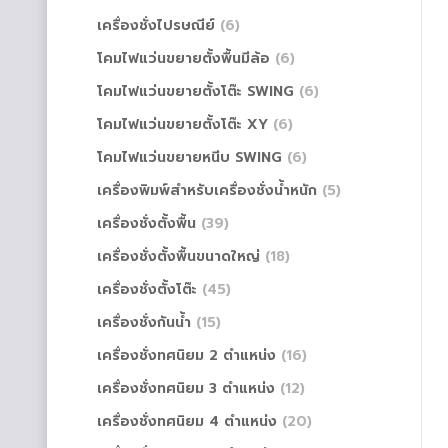
เครื่องชั่งไปรษณีย์
(6)
โคมไฟแว่นขยายตั้งพื้นมีล้อ
(6)
โคมไฟแว่นขยายตั้งโต๊ะ SWING
(6)
โคมไฟแว่นขยายตั้งโต๊ะ XY
(6)
โคมไฟแว่นขยายหนีบ SWING
(6)
เครื่องพิมพ์สำหรับเครื่องชั่งน้ำหนัก
(5)
เครื่องชั่งตั้งพื้น
(39)
เครื่องชั่งตั้งพื้นขนาดใหญ่
(18)
เครื่องชั่งตั้งโต๊ะ
(45)
เครื่องชั่งกันน้ำ
(15)
เครื่องชั่งทศนิยม 2 ตำแหน่ง
(16)
เครื่องชั่งทศนิยม 3 ตำแหน่ง
(12)
เครื่องชั่งทศนิยม 4 ตำแหน่ง
(20)