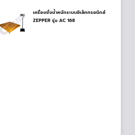
เครื่องชั่งน้ำหนักระบบอิเล็กทรอนิกส์
ZEPPER รุ่น AC 168