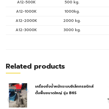
A12-500K
500 kg.
A12-1000K
1000kg.
A12-2000K
2000 kg.
A12-3000K
3000 kg.
Related products
เครื่องชั่งน้ำหนักระบบอิเล็กทรอนิกส์
ตั้งพื้นขนาดใหญ่ รุ่น B6S