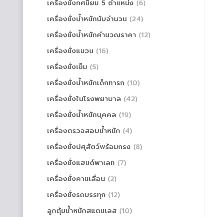
เครื่องชั่งทศนิยม 5 ตำแหน่ง
(6)
เครื่องชั่งน้ำหนักนับจำนวน
(24)
เครื่องชั่งน้ำหนักคำนวณราคา
(12)
เครื่องชั่งแขวน
(16)
เครื่องชั่งเข็ม
(5)
เครื่องชั่งน้ำหนักเด็กทารก
(10)
เครื่องชั่งในโรงพยาบาล
(42)
เครื่องชั่งน้ำหนักบุคคล
(19)
เครื่องตรวจสอบน้ำหนัก
(4)
เครื่องชั่งปศุสัตว์พร้อมกรง
(8)
เครื่องชั่งแฮนด์พาเลท
(7)
เครื่องชั่งคานเลื่อน
(2)
เครื่องชั่งรถบรรทุก
(12)
ลูกตุ้มน้ำหนักสแตนเลส
(10)