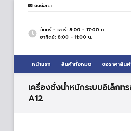
ติดต่อเรา
จันทร์ - เสาร์: 8:00 - 17:00 น.
อาทิตย์: 8:00 - 11:00 น.
หน้าแรก
สินค้าทั้งหมด
ขอราคาสินค้
เครื่องชั่งน้ำหนักระบบอิเล็กท
A12