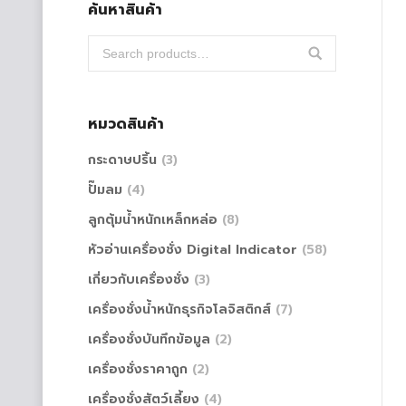
ค้นหาสินค้า
หมวดสินค้า
กระดาษปริ้น
(3)
ปั๊มลม
(4)
ลูกตุ้มน้ำหนักเหล็กหล่อ
(8)
หัวอ่านเครื่องชั่ง Digital Indicator
(58)
เกี่ยวกับเครื่องชั่ง
(3)
เครื่องชั่งน้ำหนักธุรกิจโลจิสติกส์
(7)
เครื่องชั่งบันทึกข้อมูล
(2)
เครื่องชั่งราคาถูก
(2)
เครื่องชั่งสัตว์เลี้ยง
(4)