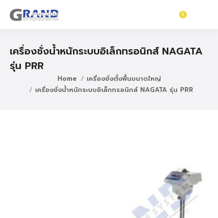
0
฿
0
เครื่องชั่งน้ำหนักระบบอิเล็กทรอนิกส์ NAGATA
รุ่น PRR
Home
เครื่องชั่งตั้งพื้นขนาดใหญ่
เครื่องชั่งน้ำหนักระบบอิเล็กทรอนิกส์ NAGATA รุ่น PRR