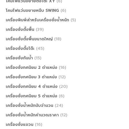
โคมไฟแว่นขยายตั้งโต๊ะ XY
(6)
โคมไฟแว่นขยายหนีบ SWING
(6)
เครื่องพิมพ์สำหรับเครื่องชั่งน้ำหนัก
(5)
เครื่องชั่งตั้งพื้น
(39)
เครื่องชั่งตั้งพื้นขนาดใหญ่
(18)
เครื่องชั่งตั้งโต๊ะ
(45)
เครื่องชั่งกันน้ำ
(15)
เครื่องชั่งทศนิยม 2 ตำแหน่ง
(16)
เครื่องชั่งทศนิยม 3 ตำแหน่ง
(12)
เครื่องชั่งทศนิยม 4 ตำแหน่ง
(20)
เครื่องชั่งทศนิยม 5 ตำแหน่ง
(6)
เครื่องชั่งน้ำหนักนับจำนวน
(24)
เครื่องชั่งน้ำหนักคำนวณราคา
(12)
เครื่องชั่งแขวน
(16)