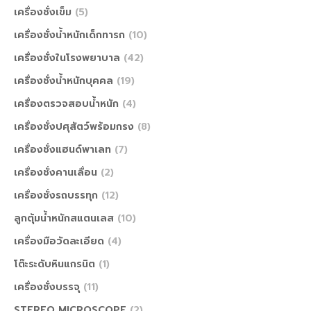
เครื่องชั่งเข็ม
(5)
เครื่องชั่งน้ำหนักเด็กทารก
(10)
เครื่องชั่งในโรงพยาบาล
(42)
เครื่องชั่งน้ำหนักบุคคล
(19)
เครื่องตรวจสอบน้ำหนัก
(4)
เครื่องชั่งปศุสัตว์พร้อมกรง
(8)
เครื่องชั่งแฮนด์พาเลท
(7)
เครื่องชั่งคานเลื่อน
(2)
เครื่องชั่งรถบรรทุก
(12)
ลูกตุ้มน้ำหนักสแตนเลส
(10)
เครื่องมือวัดละเอียด
(4)
โต๊ะระดับหินแกรนิต
(1)
เครื่องชั่งบรรจุ
(11)
STEREO MICROSCOPE
(2)