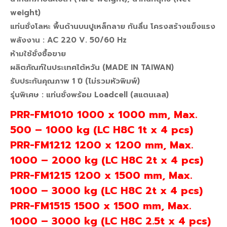
weight)
แท่นชั่งโลหะ พื้นด้านบนปูเหล็กลาย กันลื่น โครงสร้างแข็งแรง
พลังงาน : AC 220 V. 50/60 Hz
ห้ามใช้ชั่งซื้อขาย
ผลิตภัณฑ์ในประเทศไต้หวัน (MADE IN TAIWAN)
รับประกันคุณภาพ 1 ปี (ไม่รวมหัวพิมพ์)
รุ่นพิเศษ : แท่นชั่งพร้อม Loadcell (สแตนเลส)
PRR-FM1010 1000 x 1000 mm, Max.
500 – 1000 kg (LC H8C 1t x 4 pcs)
PRR-FM1212 1200 x 1200 mm, Max.
1000 – 2000 kg (LC H8C 2t x 4 pcs)
PRR-FM1215 1200 x 1500 mm, Max.
1000 – 3000 kg (LC H8C 2t x 4 pcs)
PRR-FM1515 1500 x 1500 mm, Max.
1000 – 3000 kg (LC H8C 2.5t x 4 pcs)