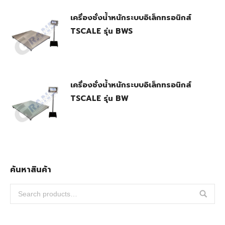
เครื่องชั่งน้ำหนักระบบอิเล็กทรอนิกส์
TSCALE รุ่น BWS
เครื่องชั่งน้ำหนักระบบอิเล็กทรอนิกส์
TSCALE รุ่น BW
ค้นหาสินค้า