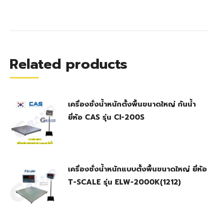
Related products
เครื่องชั่งน้ำหนักตั้งพื้นขนาดใหญ่ กันน้ำ
ยี่ห้อ CAS รุ่น CI-200S
เครื่องชั่งน้ำหนักแบบตั้งพื้นขนาดใหญ่ ยี่ห้อ
T-SCALE รุ่น ELW-2000K(1212)