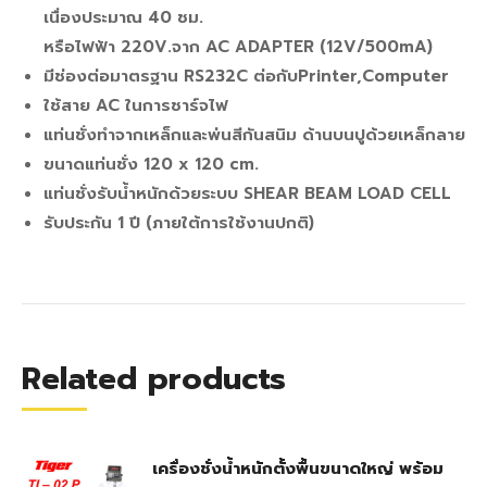
เนื่องประมาณ 40 ชม.
หรือไฟฟ้า 220V.จาก AC ADAPTER (12V/500mA)
มีช่องต่อมาตรฐาน RS232C ต่อกับPrinter,Computer
ใช้สาย AC ในการชาร์จไฟ
แท่นชั่งทำจากเหล็กและพ่นสีกันสนิม ด้านบนปูด้วยเหล็กลาย
ขนาดแท่นชั่ง 120 x 120 cm.
แท่นชั่งรับน้ำหนักด้วยระบบ SHEAR BEAM LOAD CELL
รับประกัน 1 ปี (ภายใต้การใช้งานปกติ)
Related products
เครื่องชั่งน้ำหนักตั้งพื้นขนาดใหญ่ พร้อม