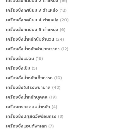
เครื่องชั่งทศนิยม 2 ตำแหน่ง
(16)
เครื่องชั่งทศนิยม 3 ตำแหน่ง
(12)
เครื่องชั่งทศนิยม 4 ตำแหน่ง
(20)
เครื่องชั่งทศนิยม 5 ตำแหน่ง
(6)
เครื่องชั่งน้ำหนักนับจำนวน
(24)
เครื่องชั่งน้ำหนักคำนวณราคา
(12)
เครื่องชั่งแขวน
(16)
เครื่องชั่งเข็ม
(5)
เครื่องชั่งน้ำหนักเด็กทารก
(10)
เครื่องชั่งในโรงพยาบาล
(42)
เครื่องชั่งน้ำหนักบุคคล
(19)
เครื่องตรวจสอบน้ำหนัก
(4)
เครื่องชั่งปศุสัตว์พร้อมกรง
(8)
เครื่องชั่งแฮนด์พาเลท
(7)