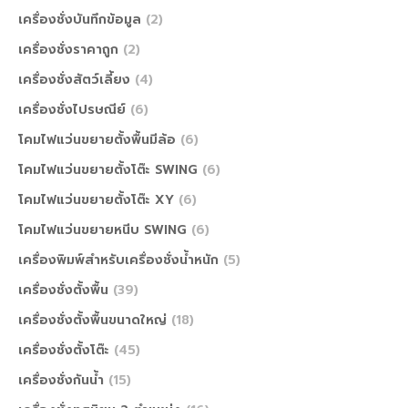
เครื่องชั่งบันทึกข้อมูล
(2)
เครื่องชั่งราคาถูก
(2)
เครื่องชั่งสัตว์เลี้ยง
(4)
เครื่องชั่งไปรษณีย์
(6)
โคมไฟแว่นขยายตั้งพื้นมีล้อ
(6)
โคมไฟแว่นขยายตั้งโต๊ะ SWING
(6)
โคมไฟแว่นขยายตั้งโต๊ะ XY
(6)
โคมไฟแว่นขยายหนีบ SWING
(6)
เครื่องพิมพ์สำหรับเครื่องชั่งน้ำหนัก
(5)
เครื่องชั่งตั้งพื้น
(39)
เครื่องชั่งตั้งพื้นขนาดใหญ่
(18)
เครื่องชั่งตั้งโต๊ะ
(45)
เครื่องชั่งกันน้ำ
(15)