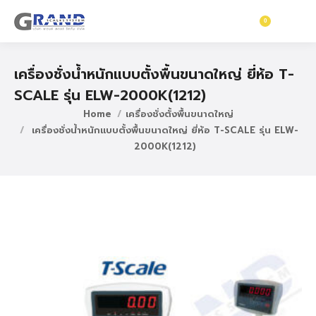
0
฿
0
เครื่องชั่งน้ำหนักแบบตั้งพื้นขนาดใหญ่ ยี่ห้อ T-
SCALE รุ่น ELW-2000K(1212)
Home
เครื่องชั่งตั้งพื้นขนาดใหญ่
เครื่องชั่งน้ำหนักแบบตั้งพื้นขนาดใหญ่ ยี่ห้อ T-SCALE รุ่น ELW-
2000K(1212)