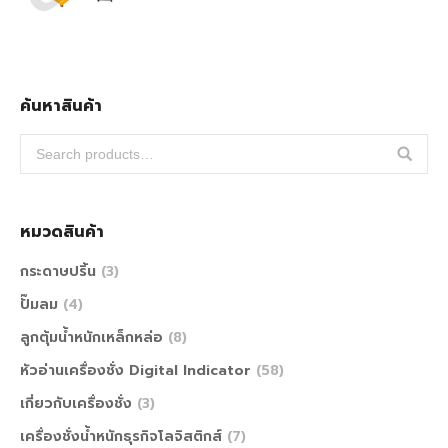
ค้นหาสินค้า
หมวดสินค้า
กระดาษปริ้น
(3)
ปั๊มลม
(4)
ลูกตุ้มน้ำหนักเหล็กหล่อ
(8)
หัวอ่านเครื่องชั่ง Digital Indicator
(58)
เกี่ยวกับเครื่องชั่ง
(3)
เครื่องชั่งน้ำหนักธุรกิจโลจิสติกส์
(7)