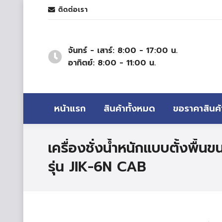
ติดต่อเรา
จันทร์ - เสาร์: 8:00 - 17:00 น.
อาทิตย์: 8:00 - 11:00 น.
หน้าแรก
สินค้าทั้งหมด
ขอราคาสินค้
เครื่องชั่งน้ำหนักแบบตั้งพื้
รุ่น JIK-6N CAB