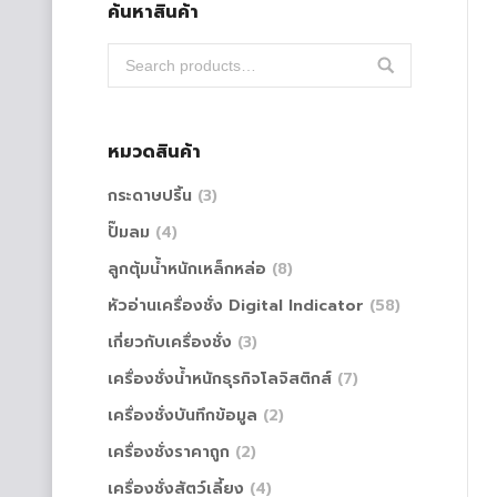
ค้นหาสินค้า
หมวดสินค้า
กระดาษปริ้น
(3)
ปั๊มลม
(4)
ลูกตุ้มน้ำหนักเหล็กหล่อ
(8)
หัวอ่านเครื่องชั่ง Digital Indicator
(58)
เกี่ยวกับเครื่องชั่ง
(3)
เครื่องชั่งน้ำหนักธุรกิจโลจิสติกส์
(7)
เครื่องชั่งบันทึกข้อมูล
(2)
เครื่องชั่งราคาถูก
(2)
เครื่องชั่งสัตว์เลี้ยง
(4)