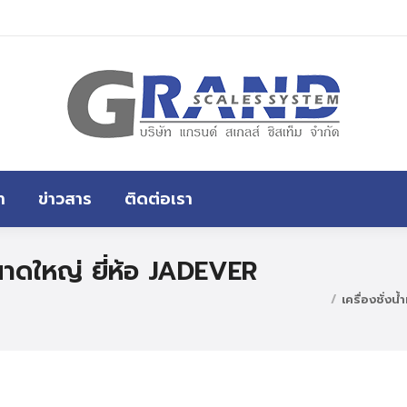
หน้าแรก
สินค้าทั้งหมด
ขอราคา
า
ข่าวสาร
ติดต่อเรา
นขนาดใหญ่ ยี่ห้อ JADEVER
เครื่องชั่ง