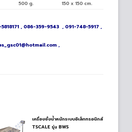
500 g.
150 x 150 cm.
02-5818171 , 086-359-9543 , 091-748-5917 ,
ales_gsc01@hotmail.com ,
เครื่องชั่งน้ำหนักระบบอิเล็กทรอนิกส์
TSCALE รุ่น BWS