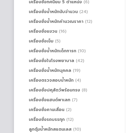
เครื่องชั่งทศนิยม 5 ตำแหน่ง
(6)
เครื่องชั่งน้ำหนักนับจำนวน
(24)
เครื่องชั่งน้ำหนักคำนวณราคา
(12)
เครื่องชั่งแขวน
(16)
เครื่องชั่งเข็ม
(5)
เครื่องชั่งน้ำหนักเด็กทารก
(10)
เครื่องชั่งในโรงพยาบาล
(42)
เครื่องชั่งน้ำหนักบุคคล
(19)
เครื่องตรวจสอบน้ำหนัก
(4)
เครื่องชั่งปศุสัตว์พร้อมกรง
(8)
เครื่องชั่งแฮนด์พาเลท
(7)
เครื่องชั่งคานเลื่อน
(2)
เครื่องชั่งรถบรรทุก
(12)
ลูกตุ้มน้ำหนักสแตนเลส
(10)