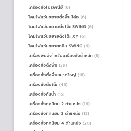
เครื่องชั่งไปรษณีย์
(6)
โคมไฟแว่นขยายตั้งพื้นมีล้อ
(6)
โคมไฟแว่นขยายตั้งโต๊ะ SWING
(6)
โคมไฟแว่นขยายตั้งโต๊ะ XY
(6)
โคมไฟแว่นขยายหนีบ SWING
(6)
เครื่องพิมพ์สำหรับเครื่องชั่งน้ำหนัก
(5)
เครื่องชั่งตั้งพื้น
(39)
เครื่องชั่งตั้งพื้นขนาดใหญ่
(18)
เครื่องชั่งตั้งโต๊ะ
(45)
เครื่องชั่งกันน้ำ
(15)
เครื่องชั่งทศนิยม 2 ตำแหน่ง
(16)
เครื่องชั่งทศนิยม 3 ตำแหน่ง
(12)
เครื่องชั่งทศนิยม 4 ตำแหน่ง
(20)