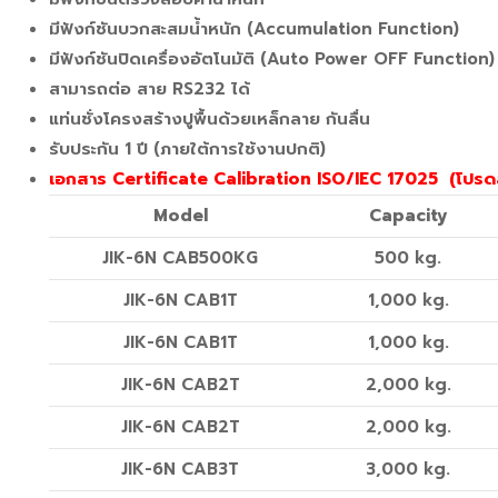
มีฟังก์ชันบวกสะสมน้ำหนัก (Accumulation Function)
มีฟังก์ชันปิดเครื่องอัตโนมัติ (Auto Power OFF Function)
สามารถต่อ สาย RS232 ได้
แท่นชั่งโครงสร้างปูพื้นด้วยเหล็กลาย กันลื่น
รับประกัน 1 ปี (ภายใต้การใช้งานปกติ)
เอกสาร Certificate Calibration ISO/IEC 17025 (โปรดส
Model
Capacity
JIK-6N CAB500KG
500 kg.
JIK-6N CAB1T
1,000 kg.
JIK-6N CAB1T
1,000 kg.
JIK-6N CAB2T
2,000 kg.
JIK-6N CAB2T
2,000 kg.
JIK-6N CAB3T
3,000 kg.