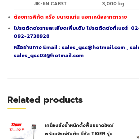
JIK-6N CAB3T
3,000 kg.
ต้องการพิกัด หรือ ขนาดแท่น นอกเหนือจากตาราง
โปรดติดต่อรายละเอียดเพิ่มเติม โปรดติดต่อที่เบอร์ 
092-2738928
หรือผ่านทาง Email : sales_gsc@hotmail.com , s
sales_gsc03@hotmail.com
Related products
เครื่องชั่งน้ำหนักตั้งพื้นขนาดใหญ่
พร้อมพิมพ์ในตัว ยี่ห้อ TIGER รุ่น