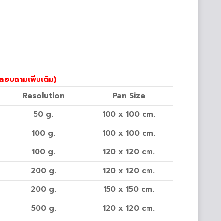
อบถามเพิ่มเติม)
Resolution
Pan Size
50 g.
100 x 100 cm.
100 g.
100 x 100 cm.
100 g.
120 x 120 cm.
200 g.
120 x 120 cm.
200 g.
150 x 150 cm.
500 g.
120 x 120 cm.