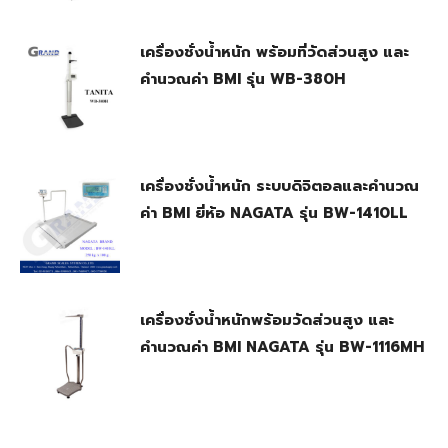
เครื่องชั่งน้ำหนัก พร้อมที่วัดส่วนสูง และ
คำนวณค่า BMI รุ่น WB-380H
เครื่องชั่งน้ำหนัก ระบบดิจิตอลและคำนวณ
ค่า BMI ยี่ห้อ NAGATA รุ่น BW-1410LL
เครื่องชั่งน้ำหนักพร้อมวัดส่วนสูง และ
คำนวณค่า BMI NAGATA รุ่น BW-1116MH