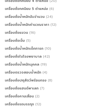
เครื่องชั่งทศนิยม 4 ตำแหน่ง
(20)
เครื่องชั่งทศนิยม 5 ตำแหน่ง
(6)
เครื่องชั่งน้ำหนักนับจำนวน
(24)
เครื่องชั่งน้ำหนักคำนวณราคา
(12)
เครื่องชั่งแขวน
(16)
เครื่องชั่งเข็ม
(5)
เครื่องชั่งน้ำหนักเด็กทารก
(10)
เครื่องชั่งในโรงพยาบาล
(42)
เครื่องชั่งน้ำหนักบุคคล
(19)
เครื่องตรวจสอบน้ำหนัก
(4)
เครื่องชั่งปศุสัตว์พร้อมกรง
(8)
เครื่องชั่งแฮนด์พาเลท
(7)
เครื่องชั่งคานเลื่อน
(2)
เครื่องชั่งรถบรรทุก
(12)