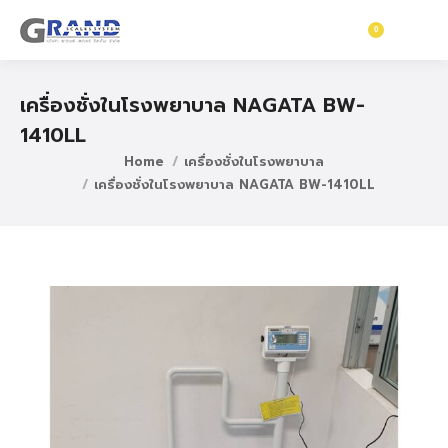
0
฿
0
เครื่องชั่งในโรงพยาบาล NAGATA BW-
1410LL
Home
เครื่องชั่งในโรงพยาบาล
เครื่องชั่งในโรงพยาบาล NAGATA BW-1410LL