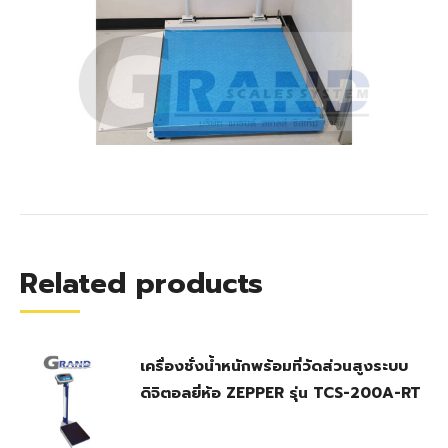
Related products
เครื่องชั่งน้ำหนักพร้อมที่วัดส่วนสูงระบบ
ดิจิตอลยี่ห้อ ZEPPER รุ่น TCS-200A-RT