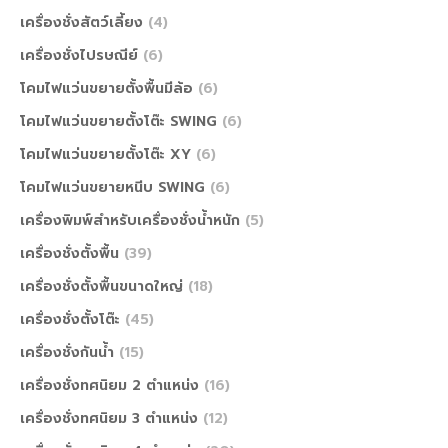
เครื่องชั่งสัตว์เลี้ยง
(4)
เครื่องชั่งไปรษณีย์
(6)
โคมไฟแว่นขยายตั้งพื้นมีล้อ
(6)
โคมไฟแว่นขยายตั้งโต๊ะ SWING
(6)
โคมไฟแว่นขยายตั้งโต๊ะ XY
(6)
โคมไฟแว่นขยายหนีบ SWING
(6)
เครื่องพิมพ์สำหรับเครื่องชั่งน้ำหนัก
(5)
เครื่องชั่งตั้งพื้น
(39)
เครื่องชั่งตั้งพื้นขนาดใหญ่
(18)
เครื่องชั่งตั้งโต๊ะ
(45)
เครื่องชั่งกันน้ำ
(15)
เครื่องชั่งทศนิยม 2 ตำแหน่ง
(16)
เครื่องชั่งทศนิยม 3 ตำแหน่ง
(12)