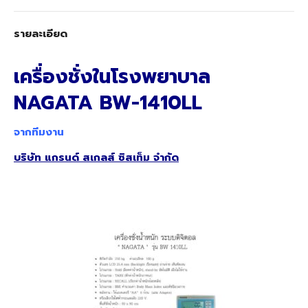
รายละเอียด
เครื่องชั่งในโรงพยาบาล
NAGATA BW-1410LL
จากทีมงาน
บริษัท แกรนด์ สเกลส์ ซิสเท็ม จำกัด