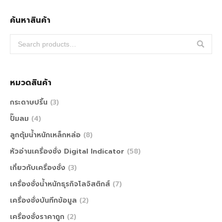
ค้นหาสินค้า
หมวดสินค้า
กระดาษปริ้น
(3)
ปั๊มลม
(4)
ลูกตุ้มน้ำหนักเหล็กหล่อ
(8)
หัวอ่านเครื่องชั่ง Digital Indicator
(58)
เกี่ยวกับเครื่องชั่ง
(3)
เครื่องชั่งน้ำหนักธุรกิจโลจิสติกส์
(7)
เครื่องชั่งบันทึกข้อมูล
(2)
เครื่องชั่งราคาถูก
(2)