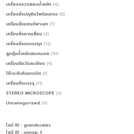
เครื่องตรวจสอบน้ำหนัก
(4)
เครื่องชั่งปศุสัตว์พร้อมกรง
(8)
เครื่องชั่งแฮนด์พาเลท
(7)
เครื่องชั่งคานเลื่อน
(2)
เครื่องชั่งรถบรรทุก
(12)
ลูกตุ้มน้ำหนักสแตนเลส
(10)
เครื่องมือวัดละเอียด
(4)
โต๊ะระดับหินแกรนิต
(1)
เครื่องชั่งบรรจุ
(11)
STEREO MICROSCOPE
(2)
Uncategorized
(0)
ไลน์ ID :
grandscales
ไลน์ ID :
unnop_f