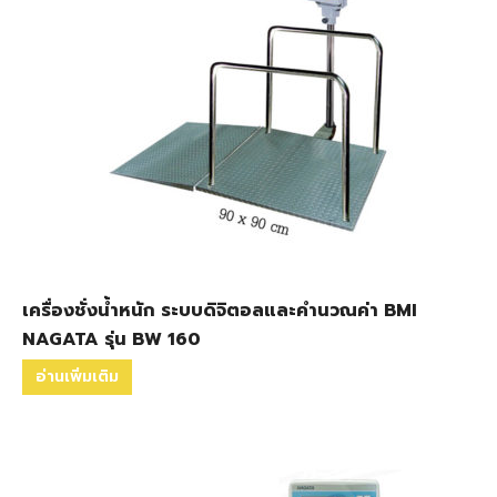
เครื่องชั่งน้ำหนัก ระบบดิจิตอลและคำนวณค่า BMI
NAGATA รุ่น BW 160
อ่านเพิ่มเติม