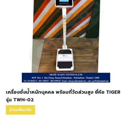
เครื่องชั่งน้ำหนักบุคคล พร้อมที่วัดส่วนสูง ยี่ห้อ TIGER
รุ่น TWH-02
อ่านเพิ่มเติม