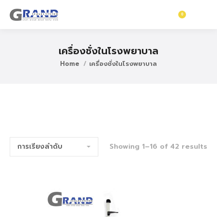
0
฿
0
เครื่องชั่งในโรงพยาบาล
Home
เครื่องชั่งในโรงพยาบาล
Showing 1–16 of 42 results