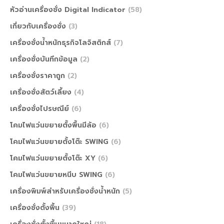
หัวอ่านเครื่องชั่ง Digital Indicator
(58)
เกี่ยวกับเครื่องชั่ง
(3)
เครื่องชั่งน้ำหนักธุรกิจโลจิสติกส์
(7)
เครื่องชั่งบันทึกข้อมูล
(2)
เครื่องชั่งราคาถูก
(2)
เครื่องชั่งสัตว์เลี้ยง
(4)
เครื่องชั่งไปรษณีย์
(6)
โคมไฟแว่นขยายตั้งพื้นมีล้อ
(6)
โคมไฟแว่นขยายตั้งโต๊ะ SWING
(6)
โคมไฟแว่นขยายตั้งโต๊ะ XY
(6)
โคมไฟแว่นขยายหนีบ SWING
(6)
เครื่องพิมพ์สำหรับเครื่องชั่งน้ำหนัก
(5)
เครื่องชั่งตั้งพื้น
(39)