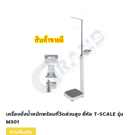
เครื่องชั่งน้ำหนักพร้อมที่วัดส่วนสูง ยี่ห้อ T-SCALE รุ่น
M301
อ่านเพิ่มเติม