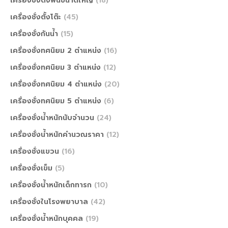
เครื่องชั่งตั้งพื้นขนาดใหญ่
(18)
เครื่องชั่งตั้งโต๊ะ
(45)
เครื่องชั่งกันน้ำ
(15)
เครื่องชั่งทศนิยม 2 ตำแหน่ง
(16)
เครื่องชั่งทศนิยม 3 ตำแหน่ง
(12)
เครื่องชั่งทศนิยม 4 ตำแหน่ง
(20)
เครื่องชั่งทศนิยม 5 ตำแหน่ง
(6)
เครื่องชั่งน้ำหนักนับจำนวน
(24)
เครื่องชั่งน้ำหนักคำนวณราคา
(12)
เครื่องชั่งแขวน
(16)
เครื่องชั่งเข็ม
(5)
เครื่องชั่งน้ำหนักเด็กทารก
(10)
เครื่องชั่งในโรงพยาบาล
(42)
เครื่องชั่งน้ำหนักบุคคล
(19)