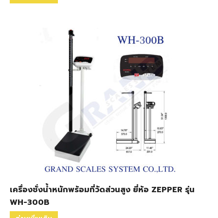
เครื่องชั่งน้ำหนักพร้อมที่วัดส่วนสูง ยี่ห้อ ZEPPER รุ่น
WH-300B