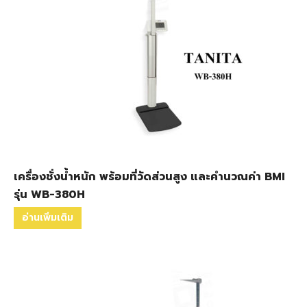
เครื่องชั่งน้ำหนัก พร้อมที่วัดส่วนสูง และคำนวณค่า BMI
รุ่น WB-380H
อ่านเพิ่มเติม