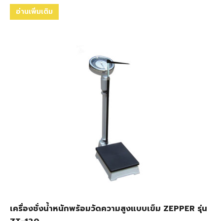
อ่านเพิ่มเติม
เครื่องชั่งน้ำหนักพร้อมวัดความสูงแบบเข็ม ZEPPER รุ่น