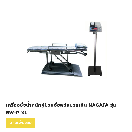
เครื่องชั่งน้ำหนักผู้ป่วยชั่งพร้อมรถเข็น NAGATA รุ่น
BW-P XL
อ่านเพิ่มเติม