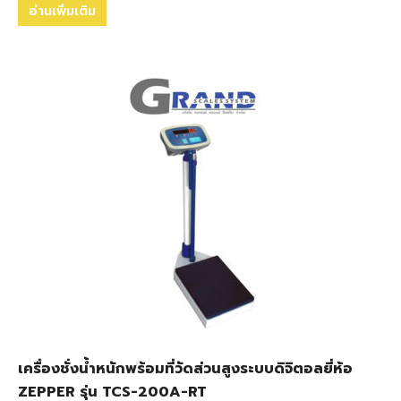
อ่านเพิ่มเติม
เครื่องชั่งน้ำหนักพร้อมที่วัดส่วนสูงระบบดิจิตอลยี่ห้อ
ZEPPER รุ่น TCS-200A-RT