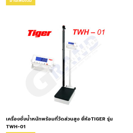
อ่านเพิ่มเติม
เครื่องชั่งน้ำหนักพร้อมที่วัดส่วนสูง ยี่ห้อTIGER รุ่น
TWH-01